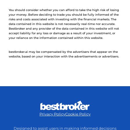
You should consider whether you can afford to take the high risk of losing
your money. Before deciding to trade you should be fully informed of the
risks and costs associated with investing with the financial markets. The
data contained in this website is not necessarily real-time nor accurate.
Bestbroker and any provider of the data contained in this website will not
accept liability for any loss or damage as a result of your investment, or
your reliance on the information contained within this website.
bestbroker.ai may be compensated by the advertisers that appear on the
website, based on your interaction with the advertisements or advertisers.
Privacy Policy
Cookie Policy
Designed to assist users in making informed decisions